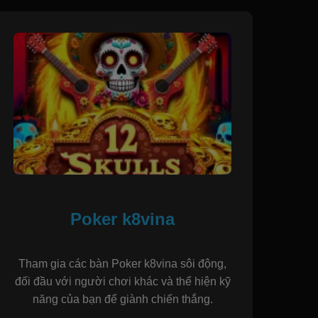
Poker k8vina
Tham gia các bàn Poker k8vina sôi động,
đối đầu với người chơi khác và thể hiện kỹ
năng của bạn để giành chiến thắng.