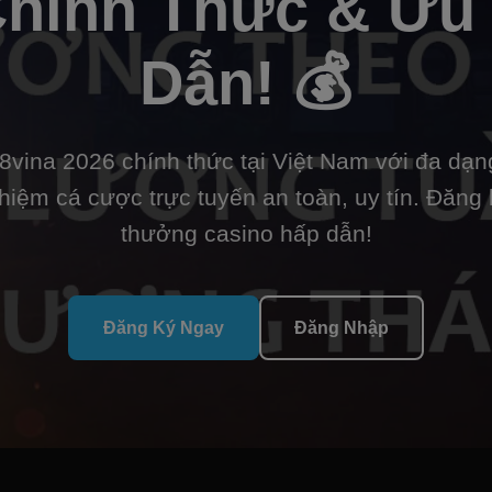
Chính Thức & Ưu 
Dẫn! 💰
vina 2026 chính thức tại Việt Nam với đa dạng
hiệm cá cược trực tuyến an toàn, uy tín. Đăng
thưởng casino hấp dẫn!
Đăng Ký Ngay
Đăng Nhập