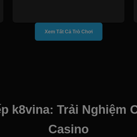
Xem Tất Cả Trò Chơi
p k8vina: Trải Nghiệm
Casino