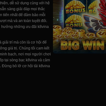
thiện, dễ sử dụng cùng với hệ
sẵn sàng giải đáp mọi thắc
ên tiến nhất để đảm bảo mỗi
ượt mà và an toàn tuyệt đối.
n hưởng những ưu đãi k8vina
giải trí mà còn là cơ hội để
ng giá trị. Chúng tôi cam kết
inh bạch, nơi mọi người chơi
tiếp tại sòng bạc k8vina và cảm
. Đừng bỏ lỡ cơ hội tải k8vina