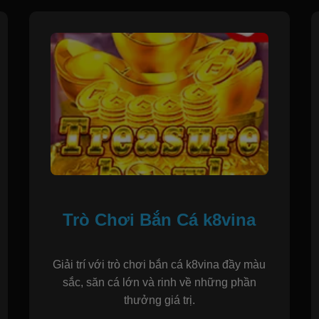
Trò Chơi Bắn Cá k8vina
Giải trí với trò chơi bắn cá k8vina đầy màu
sắc, săn cá lớn và rinh về những phần
thưởng giá trị.