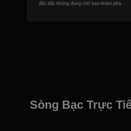
độc đắc khủng đang chờ bạn khám phá.
Sòng Bạc Trực Tiế