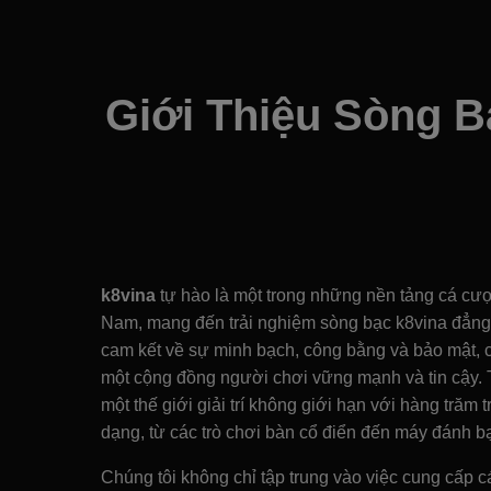
Giới Thiệu Sòng B
k8vina
tự hào là một trong những nền tảng cá cược
Nam, mang đến trải nghiệm sòng bạc k8vina đẳng
cam kết về sự minh bạch, công bằng và bảo mật, 
một cộng đồng người chơi vững mạnh và tin cậy.
một thế giới giải trí không giới hạn với hàng trăm 
dạng, từ các trò chơi bàn cổ điển đến máy đánh bạ
Chúng tôi không chỉ tập trung vào việc cung cấp 