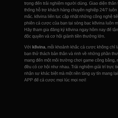
trọng đến trải nghiệm người dùng. Giao diện thân 
thống hỗ trợ khách hàng chuyên nghiệp 24/7 luôn 
mắc. k8vina liên tục cập nhật những công nghệ ti
phiên cá cược của bạn tại sòng bạc k8vina luôn m
Hãy tham gia đăng ký k8vina ngay hôm nay để tậ
độc quyền và cơ hội giành tiền thưởng lớn.
Với
k8vina
, mỗi khoảnh khắc cá cược không chỉ là 
bạn thử thách bản thân và rinh về những phần thưở
mang đến một môi trường chơi game công bằng, m
đều có cơ hội như nhau. Trải nghiệm giải trí trực 
nhận sự khác biệt mà một nền tảng uy tín mang lại
APP để cá cược mọi lúc mọi nơi!