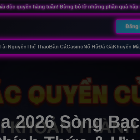
n hàng tuần! Đừng bỏ lỡ những phần quà hấp dẫn! ⭐
•

Đăng 
Tài Nguyên
Thể Thao
Bắn Cá
Casino
Nổ Hũ
Đá Gà
Khuyến Mã
na 2026 Sòng Bạc