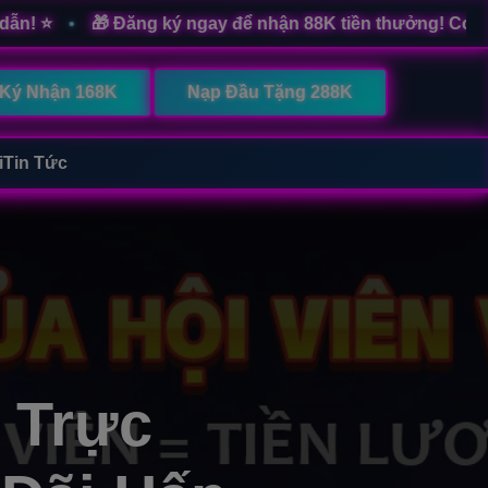
 Đăng ký ngay để nhận 88K tiền thưởng! Cơ hội thắng lớn
Ký Nhận 168K
Nạp Đầu Tặng 288K
i
Tin Tức
 Trực