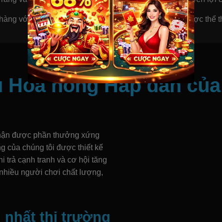
àng với danh mục trò chơi k8vina phong phú, từ cá cược thể t
 Hoa hồng Hấp dẫn của
g nhận được phần thưởng xứng
 của chúng tôi được thiết kế
i trả cạnh tranh và cơ hội tăng
 nhiều người chơi chất lượng,
 nhất thị trường