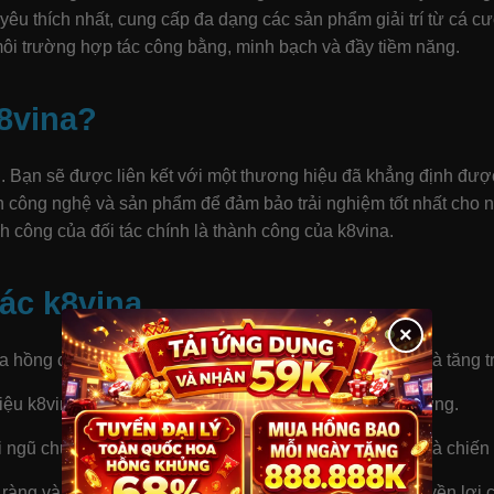
êu thích nhất, cung cấp đa dạng các sản phẩm giải trí từ cá cư
ôi trường hợp tác công bằng, minh bạch và đầy tiềm năng.
k8vina?
ội. Bạn sẽ được liên kết với một thương hiệu đã khẳng định được
n công nghệ và sản phẩm để đảm bảo trải nghiệm tốt nhất cho n
h công của đối tác chính là thành công của k8vina.
tác k8vina
×
hồng cao nhất thị trường, đảm bảo thu nhập ổn định và tăng t
u k8vina đã được công nhận về độ tin cậy và chất lượng.
ngũ chuyên gia tiếp thị của k8vina, cung cấp công cụ và chiến
ràng và quy trình thanh toán nhanh chóng, đảm bảo quyền lợi c