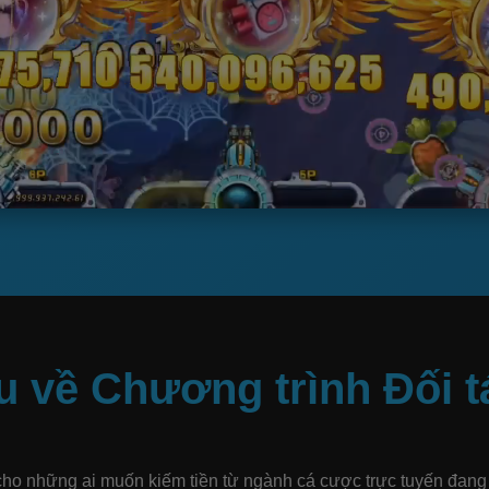
ệu về Chương trình Đối t
cho những ai muốn kiếm tiền từ ngành cá cược trực tuyến đang 