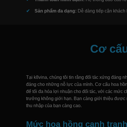
Sản phẩm đa dạng:
Dễ dàng tiếp cận khách h
Cơ cấu
Tại k8vina, chúng tôi tin rằng đối tác xứng đán
đáng cho những nỗ lực của mình. Cơ cấu hoa hồng
để tối đa hóa lợi nhuận cho đối tác, với các mức ch
trưởng không giới hạn. Bạn càng giới thiệu được
thu nhập của bạn càng cao.
Mức hoa hồng cạnh tranh