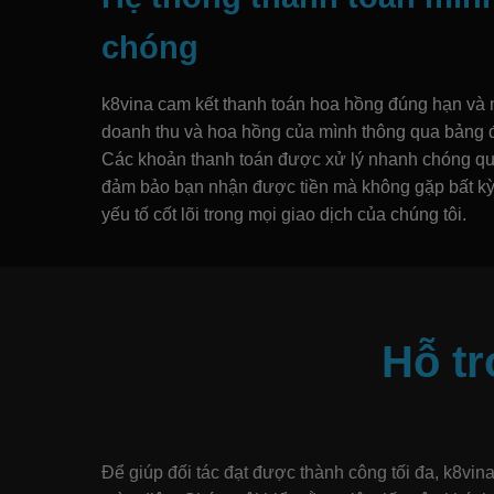
chóng
k8vina cam kết thanh toán hoa hồng đúng hạn và m
doanh thu và hoa hồng của mình thông qua bảng đi
Các khoản thanh toán được xử lý nhanh chóng qua
đảm bảo bạn nhận được tiền mà không gặp bất kỳ 
yếu tố cốt lõi trong mọi giao dịch của chúng tôi.
Hỗ tr
Để giúp đối tác đạt được thành công tối đa, k8vina 