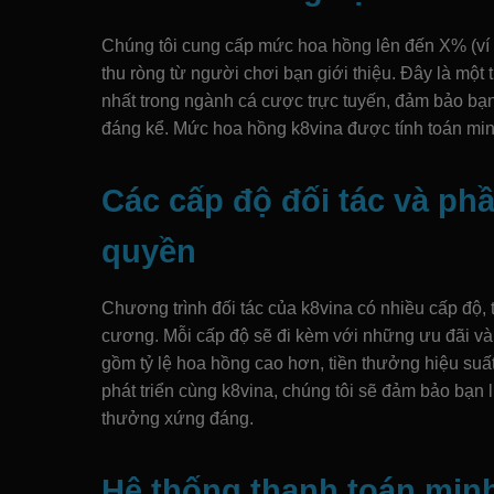
Chúng tôi cung cấp mức hoa hồng lên đến X% (ví
thu ròng từ người chơi bạn giới thiệu. Đây là mộ
nhất trong ngành cá cược trực tuyến, đảm bảo bạ
đáng kể. Mức hoa hồng k8vina được tính toán mi
Các cấp độ đối tác và p
quyền
Chương trình đối tác của k8vina có nhiều cấp độ, 
cương. Mỗi cấp độ sẽ đi kèm với những ưu đãi v
gồm tỷ lệ hoa hồng cao hơn, tiền thưởng hiệu suất,
phát triển cùng k8vina, chúng tôi sẽ đảm bảo bạ
thưởng xứng đáng.
Hệ thống thanh toán min