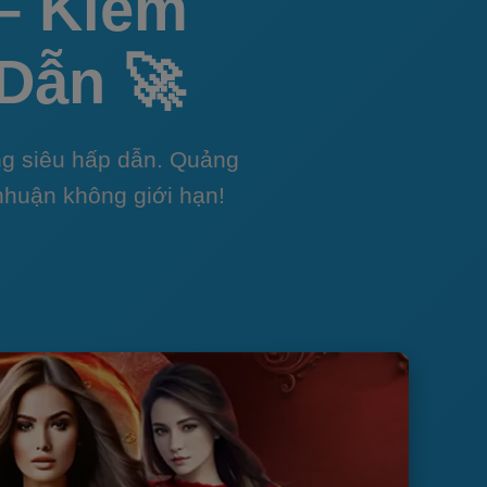
– Kiếm
Dẫn 🚀
ng siêu hấp dẫn. Quảng
nhuận không giới hạn!