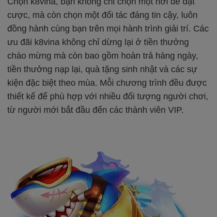
Chọn k8vina, bạn không chỉ chọn một nơi để đặt
cược, mà còn chọn một đối tác đáng tin cậy, luôn
đồng hành cùng bạn trên mọi hành trình giải trí. Các
ưu đãi k8vina không chỉ dừng lại ở tiền thưởng
chào mừng mà còn bao gồm hoàn trả hàng ngày,
tiền thưởng nạp lại, quà tặng sinh nhật và các sự
kiện đặc biệt theo mùa. Mỗi chương trình đều được
thiết kế để phù hợp với nhiều đối tượng người chơi,
từ người mới bắt đầu đến các thành viên VIP.