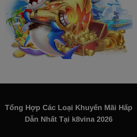
Tổng Hợp Các Loại Khuyến Mãi Hấp
Dẫn Nhất Tại k8vina 2026