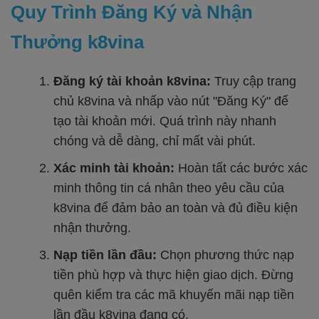
Quy Trình Đăng Ký và Nhận
Thưởng k8vina
Đăng ký tài khoản k8vina:
Truy cập trang
chủ k8vina và nhấp vào nút "Đăng Ký" để
tạo tài khoản mới. Quá trình này nhanh
chóng và dễ dàng, chỉ mất vài phút.
Xác minh tài khoản:
Hoàn tất các bước xác
minh thông tin cá nhân theo yêu cầu của
k8vina để đảm bảo an toàn và đủ điều kiện
nhận thưởng.
Nạp tiền lần đầu:
Chọn phương thức nạp
tiền phù hợp và thực hiện giao dịch. Đừng
quên kiểm tra các mã khuyến mãi nạp tiền
lần đầu k8vina đang có.