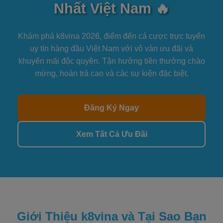
Nhất Việt Nam 🔥
Khám phá k8vina 2026, điểm đến cá cược trực tuyến
uy tín hàng đầu Việt Nam với vô vàn ưu đãi và
khuyến mãi độc quyền. Tận hưởng tiền thưởng chào
mừng, hoàn trả cao và các sự kiện đặc biệt.
Đăng Ký Ngay
Xem Tất Cả Ưu Đãi
Giới Thiệu k8vina và Tại Sao Bạn