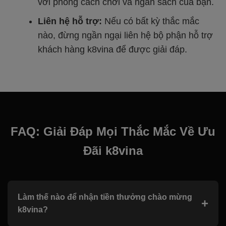
với phong cách chơi và ngân sách của bạn.
Liên hệ hỗ trợ:
Nếu có bất kỳ thắc mắc
nào, đừng ngần ngại liên hệ bộ phận hỗ trợ
khách hàng k8vina để được giải đáp.
FAQ: Giải Đáp Mọi Thắc Mắc Về Ưu
Đãi k8vina
Làm thế nào để nhận tiền thưởng chào mừng
+
k8vina?