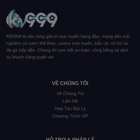
K8VINA là nền tảng giải trí trực tuyến hàng đầu, mang đến trải
nghiệm cá cược thể thao, casino trực tuyến, bắn cá, nổ hũ và
đá gà hấp dẫn. Chúng tôi cam kết an toàn, công bằng và dịch
vụ khách hàng tuyệt vời.
VỀ CHÚNG TÔI
Về Chúng Tôi
Liên Hệ
Hợp Tác Đại Lý
Chương Trình VIP
HỖ TRỢ & PHÁP LÝ