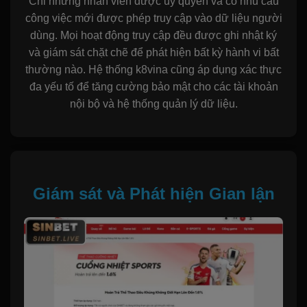
Chỉ những nhân viên được ủy quyền và có nhu cầu
công việc mới được phép truy cập vào dữ liệu người
dùng. Mọi hoạt động truy cập đều được ghi nhật ký
và giám sát chặt chẽ để phát hiện bất kỳ hành vi bất
thường nào. Hệ thống k8vina cũng áp dụng xác thực
đa yếu tố để tăng cường bảo mật cho các tài khoản
nội bộ và hệ thống quản lý dữ liệu.
Giám sát và Phát hiện Gian lận