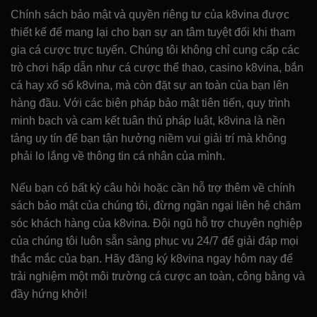
Chính sách bảo mật và quyền riêng tư của k8vina được
thiết kế để mang lại cho bạn sự an tâm tuyệt đối khi tham
gia cá cược trực tuyến. Chúng tôi không chỉ cung cấp các
trò chơi hấp dẫn như cá cược thể thao, casino k8vina, bắn
cá hay xổ số k8vina, mà còn đặt sự an toàn của bạn lên
hàng đầu. Với các biện pháp bảo mật tiên tiến, quy trình
minh bạch và cam kết tuân thủ pháp luật, k8vina là nền
tảng uy tín để bạn tận hưởng niềm vui giải trí mà không
phải lo lắng về thông tin cá nhân của mình.
Nếu bạn có bất kỳ câu hỏi hoặc cần hỗ trợ thêm về chính
sách bảo mật của chúng tôi, đừng ngần ngại liên hệ chăm
sóc khách hàng của k8vina. Đội ngũ hỗ trợ chuyên nghiệp
của chúng tôi luôn sẵn sàng phục vụ 24/7 để giải đáp mọi
thắc mắc của bạn. Hãy đăng ký k8vina ngay hôm nay để
trải nghiệm một môi trường cá cược an toàn, công bằng và
đầy hứng khởi!