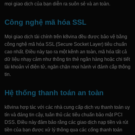
mọi giao dịch của bạn diễn ra suôn sẻ và an toàn.
Công nghệ mã hóa SSL
Mọi giao dịch tài chính trên k8vina đều được bảo vệ bằng
công nghệ mã hóa SSL (Secure Socket Layer) tiêu chuẩn
cao nhất. Điều này tạo ra một kênh an toàn, mã hóa tất cả
dữ liệu nhạy cảm như thông tin thẻ ngân hàng hoặc chi tiết
tài khoản ví điện tử, ngăn chặn mọi hành vi đánh cắp thông
tin.
Hệ thống thanh toán an toàn
k8vina hợp tác với các nhà cung cấp dịch vụ thanh toán uy
tín và đáng tin cậy, tuân thủ các tiêu chuẩn bảo mật PCI
DSS. Điều này đảm bảo rằng các giao dịch nạp tiền và rút
tiền của bạn được xử lý thông qua các cổng thanh toán