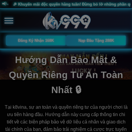
📢
uyến mãi độc quyền hàng tuần! Đừng bỏ lỡ những phần quà hấp dẫn! 
Đăng Ký Nhận 168K
Nạp Đầu Tặng 288K
k8vina 2026 Chính Thức ⭐
Hướng Dẫn Bảo Mật &
Quyền Riêng Tư An Toàn
Nhất 🔒
Tại k8vina, sự an toàn và quyền riêng tư của người chơi là
ưu tiên hàng đầu. Hướng dẫn này cung cấp thông tin chi
tiết về các biện pháp bảo vệ dữ liệu cá nhân và giao dịch
tài chính của bạn, đảm bảo trải nghiệm cá cược trực tuyến