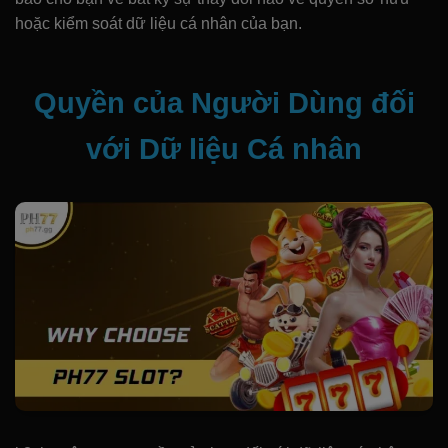
hoặc kiểm soát dữ liệu cá nhân của bạn.
Quyền của Người Dùng đối
với Dữ liệu Cá nhân