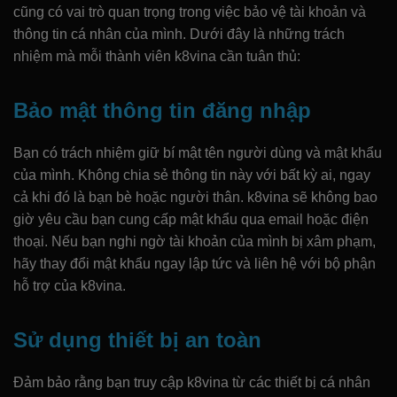
cũng có vai trò quan trọng trong việc bảo vệ tài khoản và
thông tin cá nhân của mình. Dưới đây là những trách
nhiệm mà mỗi thành viên k8vina cần tuân thủ:
Bảo mật thông tin đăng nhập
Bạn có trách nhiệm giữ bí mật tên người dùng và mật khẩu
của mình. Không chia sẻ thông tin này với bất kỳ ai, ngay
cả khi đó là bạn bè hoặc người thân. k8vina sẽ không bao
giờ yêu cầu bạn cung cấp mật khẩu qua email hoặc điện
thoại. Nếu bạn nghi ngờ tài khoản của mình bị xâm phạm,
hãy thay đổi mật khẩu ngay lập tức và liên hệ với bộ phận
hỗ trợ của k8vina.
Sử dụng thiết bị an toàn
Đảm bảo rằng bạn truy cập k8vina từ các thiết bị cá nhân