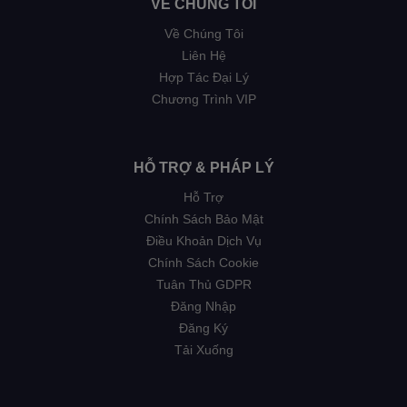
VỀ CHÚNG TÔI
Về Chúng Tôi
Liên Hệ
Hợp Tác Đại Lý
Chương Trình VIP
HỖ TRỢ & PHÁP LÝ
Hỗ Trợ
Chính Sách Bảo Mật
Điều Khoản Dịch Vụ
Chính Sách Cookie
Tuân Thủ GDPR
Đăng Nhập
Đăng Ký
Tải Xuống