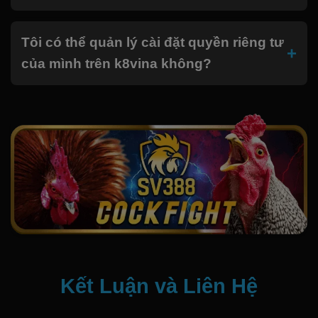
thanh toán) khi cần thiết để vận hành dịch vụ, hoặc
theo yêu cầu pháp lý hợp lệ. Tất cả các đối tác đều
Bạn nên sử dụng mật khẩu mạnh và độc đáo, kích
Tôi có thể quản lý cài đặt quyền riêng tư
phải tuân thủ các thỏa thuận bảo mật nghiêm ngặt.
hoạt xác thực hai yếu tố (2FA) nếu có, và không chia
+
của mình trên k8vina không?
sẻ thông tin đăng nhập của mình với bất kỳ ai. Luôn
truy cập k8vina từ các thiết bị an toàn và báo cáo ngay
lập tức bất kỳ hoạt động đáng ngờ nào cho bộ phận
Có, k8vina tôn trọng quyền của bạn. Bạn có thể truy
chăm sóc khách hàng.
cập cài đặt tài khoản để xem và chỉnh sửa thông tin cá
nhân, cũng như quản lý các tùy chọn về cookie và
nhận thông báo. Nếu bạn có bất kỳ yêu cầu cụ thể nào
về quyền riêng tư, vui lòng liên hệ bộ phận hỗ trợ của
chúng tôi.
Kết Luận và Liên Hệ