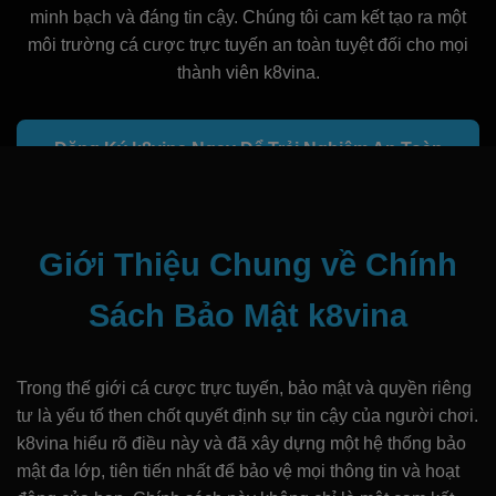
minh bạch và đáng tin cậy. Chúng tôi cam kết tạo ra một
môi trường cá cược trực tuyến an toàn tuyệt đối cho mọi
thành viên k8vina.
Đăng Ký k8vina Ngay Để Trải Nghiệm An Toàn
Giới Thiệu Chung về Chính
Sách Bảo Mật k8vina
Trong thế giới cá cược trực tuyến, bảo mật và quyền riêng
tư là yếu tố then chốt quyết định sự tin cậy của người chơi.
k8vina hiểu rõ điều này và đã xây dựng một hệ thống bảo
mật đa lớp, tiên tiến nhất để bảo vệ mọi thông tin và hoạt