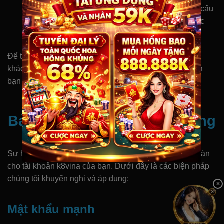
liệu cá nhân của mình trong một định dạng có cấu
trúc, thường được sử dụng và có thể đọc được
bằng máy.
Để thực hiện các quyền này, vui lòng liên hệ chăm sóc
khách hàng của k8vina. Chúng tôi sẽ xử lý yêu cầu của
bạn theo quy định pháp luật hiện hành.
Bảo vệ Tài khoản Người dùng
Sự hợp tác của bạn là rất quan trọng để đảm bảo an toàn
cho tài khoản k8vina của bạn. Dưới đây là các biện pháp
chúng tôi khuyến nghị và áp dụng:
×
Mật khẩu mạnh