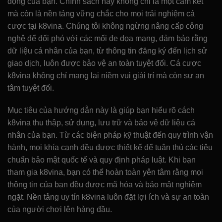
động của bạn. Chính sách này không chỉ là một cam kết
mà còn là nền tảng vững chắc cho mọi trải nghiệm cá
cược tại k8vina. Chúng tôi không ngừng nâng cấp công
nghệ để đối phó với các mối đe dọa mạng, đảm bảo rằng
dữ liệu cá nhân của bạn, từ thông tin đăng ký đến lịch sử
giao dịch, luôn được bảo vệ an toàn tuyệt đối. Cá cược
k8vina không chỉ mang lại niềm vui giải trí mà còn sự an
tâm tuyệt đối.
Mục tiêu của hướng dẫn này là giúp bạn hiểu rõ cách
k8vina thu thập, sử dụng, lưu trữ và bảo vệ dữ liệu cá
nhân của bạn. Từ các biện pháp kỹ thuật đến quy trình vận
hành, mọi khía cạnh đều được thiết kế để tuân thủ các tiêu
chuẩn bảo mật quốc tế và quy định pháp luật. Khi bạn
tham gia k8vina, bạn có thể hoàn toàn yên tâm rằng mọi
thông tin của bạn đều được mã hóa và bảo mật nghiêm
ngặt. Nền tảng uy tín k8vina luôn đặt lợi ích và sự an toàn
của người chơi lên hàng đầu.