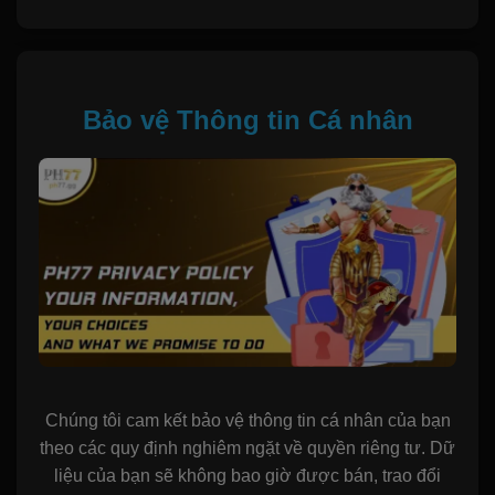
Bảo vệ Thông tin Cá nhân
Chúng tôi cam kết bảo vệ thông tin cá nhân của bạn
theo các quy định nghiêm ngặt về quyền riêng tư. Dữ
liệu của bạn sẽ không bao giờ được bán, trao đổi