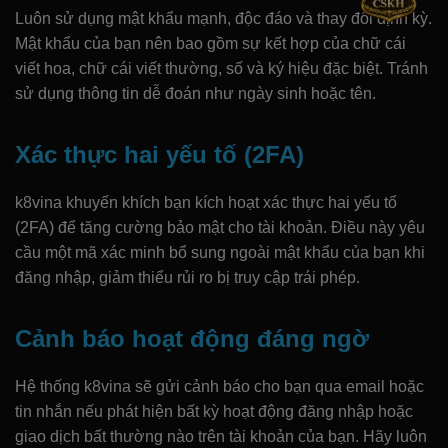
Luôn sử dụng mật khẩu mạnh, độc đáo và thay đổi định kỳ.
Mật khẩu của bạn nên bao gồm sự kết hợp của chữ cái
viết hoa, chữ cái viết thường, số và ký hiệu đặc biệt. Tránh
sử dụng thông tin dễ đoán như ngày sinh hoặc tên.
Xác thực hai yếu tố (2FA)
k8vina khuyến khích bạn kích hoạt xác thực hai yếu tố
(2FA) để tăng cường bảo mật cho tài khoản. Điều này yêu
cầu một mã xác minh bổ sung ngoài mật khẩu của bạn khi
đăng nhập, giảm thiểu rủi ro bị truy cập trái phép.
Cảnh báo hoạt động đáng ngờ
Hệ thống k8vina sẽ gửi cảnh báo cho bạn qua email hoặc
tin nhắn nếu phát hiện bất kỳ hoạt động đăng nhập hoặc
giao dịch bất thường nào trên tài khoản của bạn. Hãy luôn